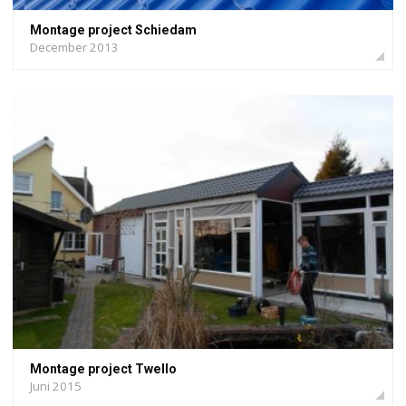
Montage project Schiedam
December 2013
Montage project Twello
Juni 2015