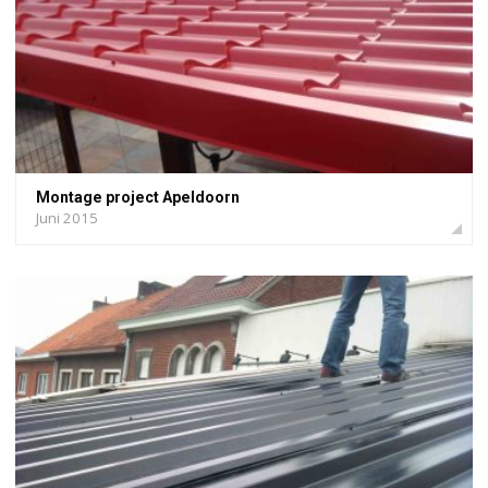
Montage project Apeldoorn
Juni 2015