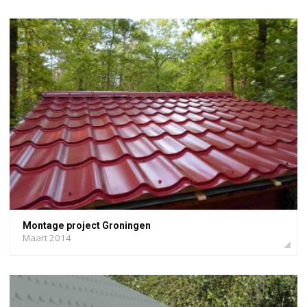
Montage project Groningen
Maart 2014