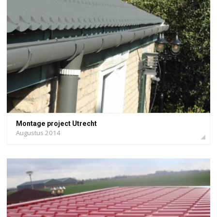
Montage project Utrecht
Augustus 2014