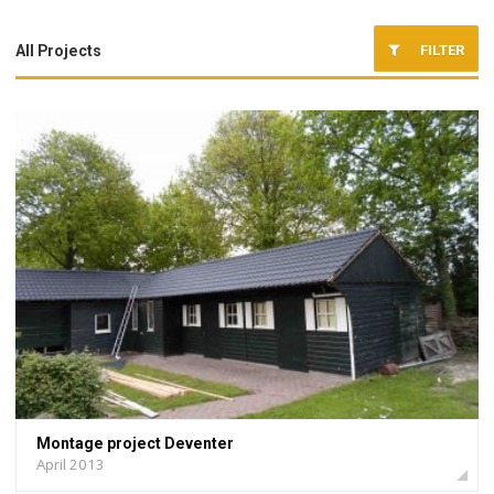
FILTER
All Projects
Montage project Deventer
April 2013