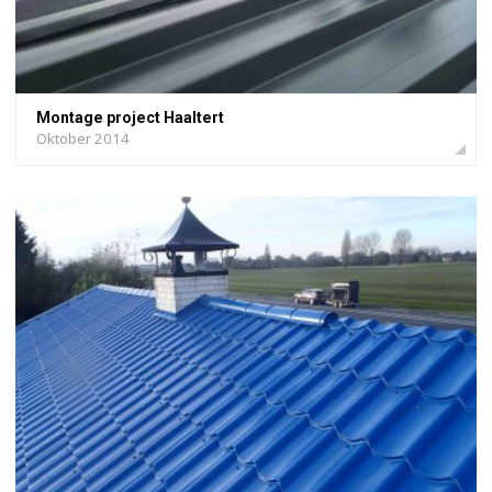
Montage project Haaltert
Oktober 2014