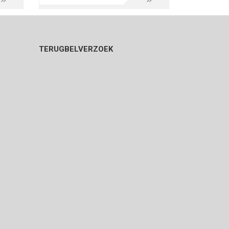
TERUGBELVERZOEK