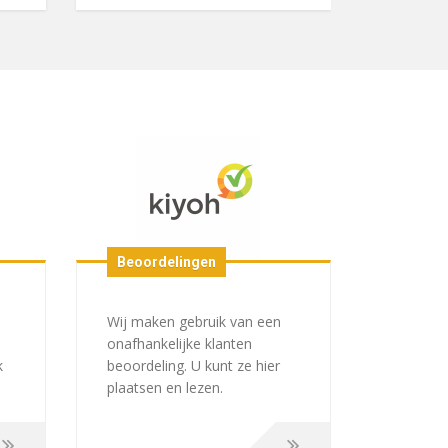
Beoordelingen
Wij maken gebruik van een
onafhankelijke klanten
k
beoordeling. U kunt ze hier
plaatsen en lezen.