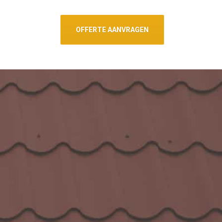
OFFERTE AANVRAGEN