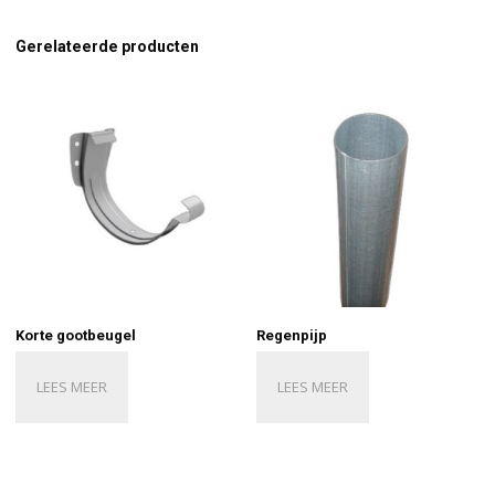
Gerelateerde producten
Korte gootbeugel
Regenpijp
LEES MEER
LEES MEER