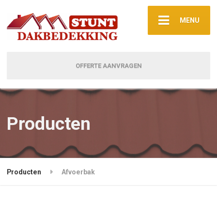
MENU
OFFERTE AANVRAGEN
Producten
Producten
Afvoerbak