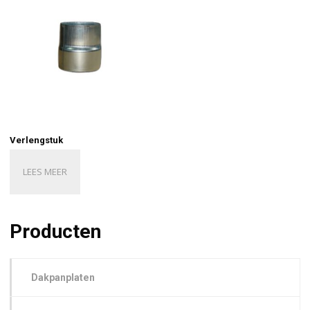
Verlengstuk
LEES MEER
Producten
Dakpanplaten